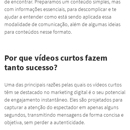
de encontrar. Preparamos um conteúdo simples, mas
com informações essenciais, para descomplicar e te
ajudar a entender como está sendo aplicada essa
modalidade de comunicação, além de algumas ideias
para conteúdos nesse formato.
Por que vídeos curtos fazem
tanto sucesso?
Uma das principais razões pelas quais os vídeos curtos
têm se destacado no marketing digital é o seu potencial
de engajamento instantâneo. Eles são projetados para
capturar a atenção do espectador em apenas alguns
segundos, transmitindo mensagens de forma concisa e
objetiva, sem perder a autenticidade.