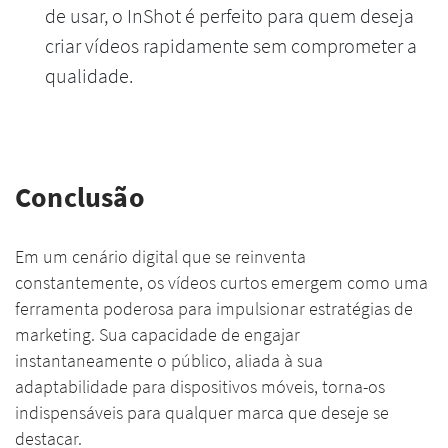
de usar, o InShot é perfeito para quem deseja
criar vídeos rapidamente sem comprometer a
qualidade.
Conclusão
Em um cenário digital que se reinventa
constantemente, os vídeos curtos emergem como uma
ferramenta poderosa para impulsionar estratégias de
marketing. Sua capacidade de engajar
instantaneamente o público, aliada à sua
adaptabilidade para dispositivos móveis, torna-os
indispensáveis para qualquer marca que deseje se
destacar.