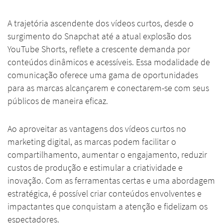
A trajetória ascendente dos vídeos curtos, desde o
surgimento do Snapchat até a atual explosão dos
YouTube Shorts, reflete a crescente demanda por
conteúdos dinâmicos e acessíveis. Essa modalidade de
comunicação oferece uma gama de oportunidades
para as marcas alcançarem e conectarem-se com seus
públicos de maneira eficaz.
Ao aproveitar as vantagens dos vídeos curtos no
marketing digital, as marcas podem facilitar o
compartilhamento, aumentar o engajamento, reduzir
custos de produção e estimular a criatividade e
inovação. Com as ferramentas certas e uma abordagem
estratégica, é possível criar conteúdos envolventes e
impactantes que conquistam a atenção e fidelizam os
espectadores.