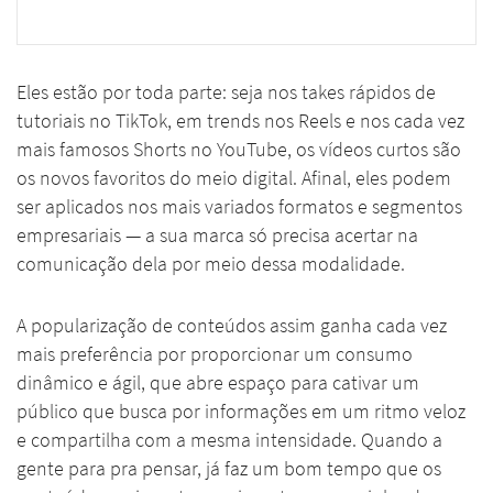
Eles estão por toda parte: seja nos takes rápidos de
tutoriais no TikTok, em trends nos Reels e nos cada vez
mais famosos Shorts no YouTube, os vídeos curtos são
os novos favoritos do meio digital. Afinal, eles podem
ser aplicados nos mais variados formatos e segmentos
empresariais — a sua marca só precisa acertar na
comunicação dela por meio dessa modalidade.
A popularização de conteúdos assim ganha cada vez
mais preferência por proporcionar um consumo
dinâmico e ágil, que abre espaço para cativar um
público que busca por informações em um ritmo veloz
e compartilha com a mesma intensidade. Quando a
gente para pra pensar, já faz um bom tempo que os