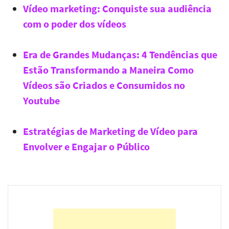
Vídeo marketing: Conquiste sua audiência
com o poder dos vídeos
Era de Grandes Mudanças: 4 Tendências que
Estão Transformando a Maneira Como
Vídeos são Criados e Consumidos no
Youtube
Estratégias de Marketing de Vídeo para
Envolver e Engajar o Público