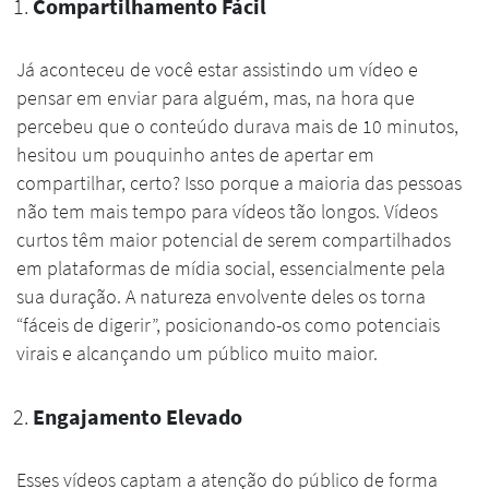
Compartilhamento Fácil
Já aconteceu de você estar assistindo um vídeo e
pensar em enviar para alguém, mas, na hora que
percebeu que o conteúdo durava mais de 10 minutos,
hesitou um pouquinho antes de apertar em
compartilhar, certo? Isso porque a maioria das pessoas
não tem mais tempo para vídeos tão longos. Vídeos
curtos têm maior potencial de serem compartilhados
em plataformas de mídia social, essencialmente pela
sua duração. A natureza envolvente deles os torna
“fáceis de digerir”, posicionando-os como potenciais
virais e alcançando um público muito maior.
Engajamento Elevado
Esses vídeos captam a atenção do público de forma