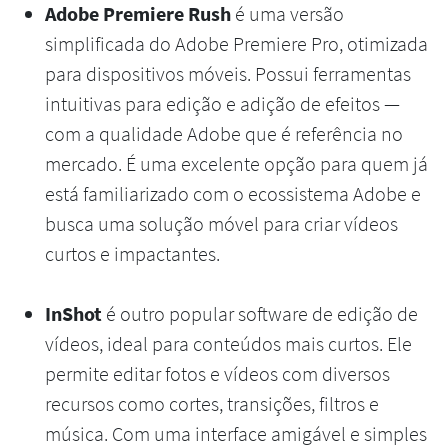
Adobe Premiere Rush
é uma versão
simplificada do Adobe Premiere Pro, otimizada
para dispositivos móveis. Possui ferramentas
intuitivas para edição e adição de efeitos —
com a qualidade Adobe que é referência no
mercado. É uma excelente opção para quem já
está familiarizado com o ecossistema Adobe e
busca uma solução móvel para criar vídeos
curtos e impactantes.
InShot
é outro popular software de edição de
vídeos, ideal para conteúdos mais curtos. Ele
permite editar fotos e vídeos com diversos
recursos como cortes, transições, filtros e
música. Com uma interface amigável e simples