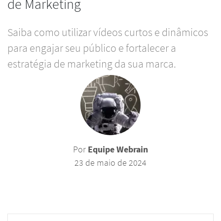
de Marketing
Saiba como utilizar vídeos curtos e dinâmicos
para engajar seu público e fortalecer a
estratégia de marketing da sua marca.
Por
Equipe Webrain
23 de maio de 2024