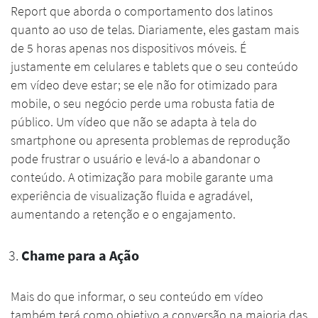
Report que aborda o comportamento dos latinos
quanto ao uso de telas. Diariamente, eles gastam mais
de 5 horas apenas nos dispositivos móveis. É
justamente em celulares e tablets que o seu conteúdo
em vídeo deve estar; se ele não for otimizado para
mobile, o seu negócio perde uma robusta fatia de
público. Um vídeo que não se adapta à tela do
smartphone ou apresenta problemas de reprodução
pode frustrar o usuário e levá-lo a abandonar o
conteúdo. A otimização para mobile garante uma
experiência de visualização fluida e agradável,
aumentando a retenção e o engajamento.
Chame para a Ação
Mais do que informar, o seu conteúdo em vídeo
também terá como objetivo a conversão na maioria das