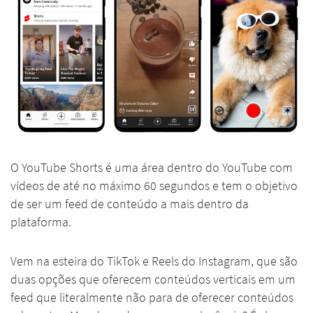
O YouTube Shorts é uma área dentro do YouTube com
vídeos de até no máximo 60 segundos e tem o objetivo
de ser um feed de conteúdo a mais dentro da
plataforma.
Vem na esteira do TikTok e Reels do Instagram, que são
duas opções que oferecem conteúdos verticais em um
feed que literalmente não para de oferecer conteúdos