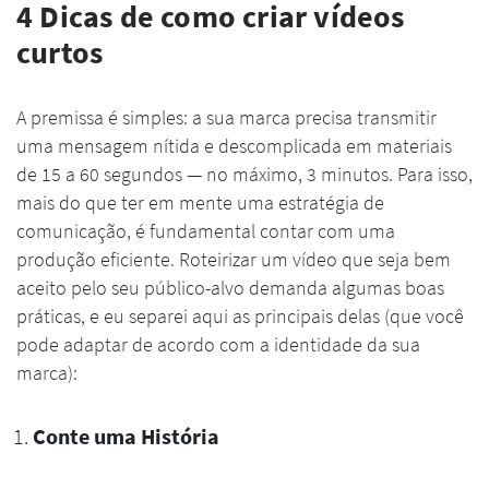
4 Dicas de como criar vídeos
curtos
A premissa é simples: a sua marca precisa transmitir
uma mensagem nítida e descomplicada em materiais
de 15 a 60 segundos — no máximo, 3 minutos. Para isso,
mais do que ter em mente uma estratégia de
comunicação, é fundamental contar com uma
produção eficiente. Roteirizar um vídeo que seja bem
aceito pelo seu público-alvo demanda algumas boas
práticas, e eu separei aqui as principais delas (que você
pode adaptar de acordo com a identidade da sua
marca):
Conte uma História