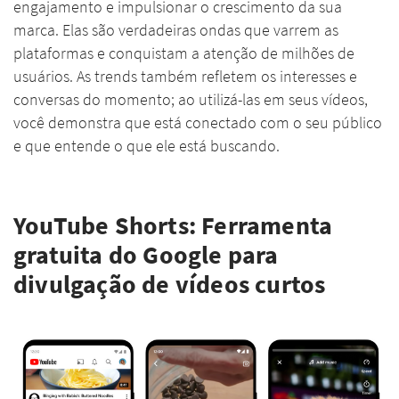
engajamento e impulsionar o crescimento da sua
marca. Elas são verdadeiras ondas que varrem as
plataformas e conquistam a atenção de milhões de
usuários. As trends também refletem os interesses e
conversas do momento; ao utilizá-las em seus vídeos,
você demonstra que está conectado com o seu público
e que entende o que ele está buscando.
YouTube Shorts: Ferramenta
gratuita do Google para
divulgação de vídeos curtos