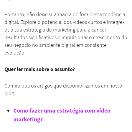
Portanto, não deixe sua marca de fora dessa tendência
digital. Explore o potencial dos vídeos curtos e integre-
os à sua estratégia de marketing para alcançar
resultados significativos e impulsionar o crescimento do
seu negócio no ambiente digital em constante
evolução.
Quer ler mais sobre o assunto?
Confira outros artigos que disponibilizamos em nosso
blog!
Como fazer uma estratégia com vídeo
marketing?