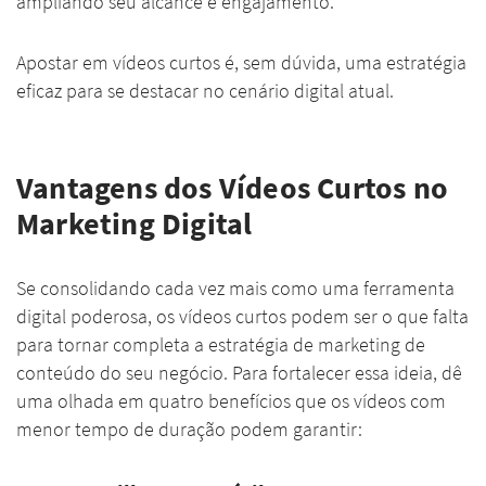
ampliando seu alcance e engajamento.
Apostar em vídeos curtos é, sem dúvida, uma estratégia
eficaz para se destacar no cenário digital atual.
Vantagens dos Vídeos Curtos no
Marketing Digital
Se consolidando cada vez mais como uma ferramenta
digital poderosa, os vídeos curtos podem ser o que falta
para tornar completa a estratégia de marketing de
conteúdo do seu negócio. Para fortalecer essa ideia, dê
uma olhada em quatro benefícios que os vídeos com
menor tempo de duração podem garantir: