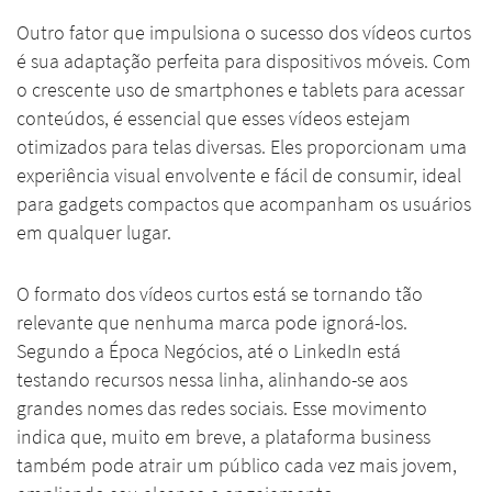
Outro fator que impulsiona o sucesso dos vídeos curtos
é sua adaptação perfeita para dispositivos móveis. Com
o crescente uso de smartphones e tablets para acessar
conteúdos, é essencial que esses vídeos estejam
otimizados para telas diversas. Eles proporcionam uma
experiência visual envolvente e fácil de consumir, ideal
para gadgets compactos que acompanham os usuários
em qualquer lugar.
O formato dos vídeos curtos está se tornando tão
relevante que nenhuma marca pode ignorá-los.
Segundo a Época Negócios, até o LinkedIn está
testando recursos nessa linha, alinhando-se aos
grandes nomes das redes sociais. Esse movimento
indica que, muito em breve, a plataforma business
também pode atrair um público cada vez mais jovem,