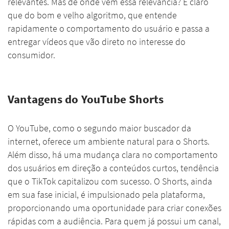
relevantes. Mas de onde vem essa relevância? É claro
que do bom e velho algoritmo, que entende
rapidamente o comportamento do usuário e passa a
entregar vídeos que vão direto no interesse do
consumidor.
Vantagens do YouTube Shorts
O YouTube, como o segundo maior buscador da
internet, oferece um ambiente natural para o Shorts.
Além disso, há uma mudança clara no comportamento
dos usuários em direção a conteúdos curtos, tendência
que o TikTok capitalizou com sucesso. O Shorts, ainda
em sua fase inicial, é impulsionado pela plataforma,
proporcionando uma oportunidade para criar conexões
rápidas com a audiência. Para quem já possui um canal,