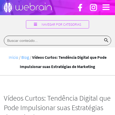
NAVEGAR POR CATEGORIAS
Search Button
Search
for:
Início
/
Blog
/
Vídeos Curtos: Tendência Digital que Pode
Impulsionar suas Estratégias de Marketing
Vídeos Curtos: Tendência Digital que
Pode Impulsionar suas Estratégias