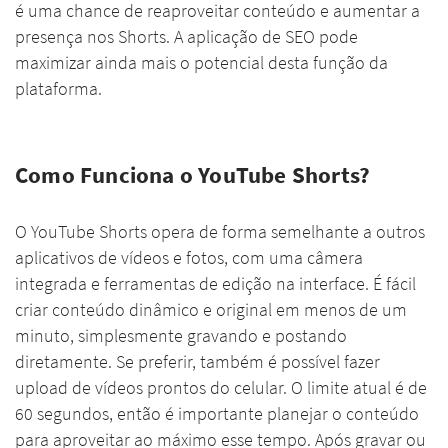
é uma chance de reaproveitar conteúdo e aumentar a
presença nos Shorts. A aplicação de SEO pode
maximizar ainda mais o potencial desta função da
plataforma.
Como Funciona o YouTube Shorts?
O YouTube Shorts opera de forma semelhante a outros
aplicativos de vídeos e fotos, com uma câmera
integrada e ferramentas de edição na interface. É fácil
criar conteúdo dinâmico e original em menos de um
minuto, simplesmente gravando e postando
diretamente. Se preferir, também é possível fazer
upload de vídeos prontos do celular. O limite atual é de
60 segundos, então é importante planejar o conteúdo
para aproveitar ao máximo esse tempo. Após gravar ou