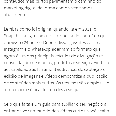
conteúdos mais curtos pavimentam o caminho do
marketing digital da forma como vivenciamos
atualmente.
Lembra como foi original quando, lá em 2011, o
Snapchat surgiu com uma proposta de conteúdo que
durava só 24 horas? Depois disso, gigantes como o
Instagram e o WhatsApp aderiram ao formato que
agora é um dos principais veículos de divulgação (e
consolidação) de marcas, produtos e serviços. Ainda, a
acessibilidade às ferramentas diversas de captação e
edição de imagens e vídeos democratiza a publicação
de conteúdos mais curtos. Os recursos são amplos — e
a sua marca só fica de fora dessa se quiser.
Se o que falta é um guia para auxiliar o seu negócio a
entrar de vez no mundo dos vídeos curtos, você acabou