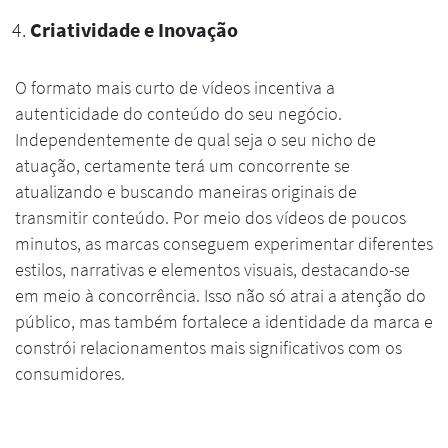
Criatividade e Inovação
O formato mais curto de vídeos incentiva a
autenticidade do conteúdo do seu negócio.
Independentemente de qual seja o seu nicho de
atuação, certamente terá um concorrente se
atualizando e buscando maneiras originais de
transmitir conteúdo. Por meio dos vídeos de poucos
minutos, as marcas conseguem experimentar diferentes
estilos, narrativas e elementos visuais, destacando-se
em meio à concorrência. Isso não só atrai a atenção do
público, mas também fortalece a identidade da marca e
constrói relacionamentos mais significativos com os
consumidores.