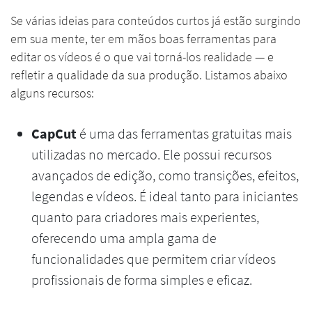
Se várias ideias para conteúdos curtos já estão surgindo
em sua mente, ter em mãos boas ferramentas para
editar os vídeos é o que vai torná-los realidade — e
refletir a qualidade da sua produção. Listamos abaixo
alguns recursos:
CapCut
é uma das ferramentas gratuitas mais
utilizadas no mercado. Ele possui recursos
avançados de edição, como transições, efeitos,
legendas e vídeos. É ideal tanto para iniciantes
quanto para criadores mais experientes,
oferecendo uma ampla gama de
funcionalidades que permitem criar vídeos
profissionais de forma simples e eficaz.