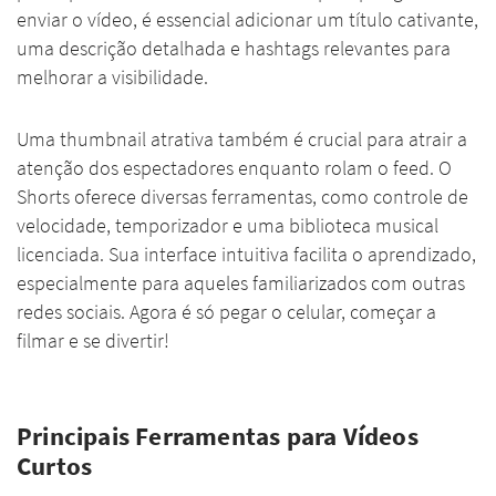
enviar o vídeo, é essencial adicionar um título cativante,
uma descrição detalhada e hashtags relevantes para
melhorar a visibilidade.
Uma thumbnail atrativa também é crucial para atrair a
atenção dos espectadores enquanto rolam o feed. O
Shorts oferece diversas ferramentas, como controle de
velocidade, temporizador e uma biblioteca musical
licenciada. Sua interface intuitiva facilita o aprendizado,
especialmente para aqueles familiarizados com outras
redes sociais. Agora é só pegar o celular, começar a
filmar e se divertir!
Principais Ferramentas para Vídeos
Curtos