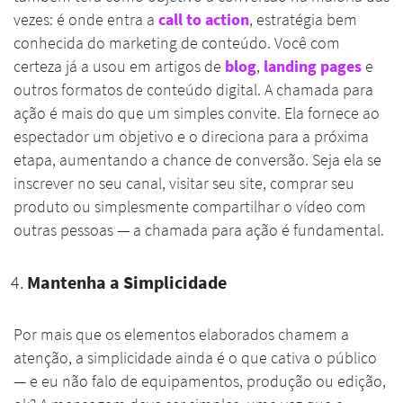
vezes: é onde entra a
call to action
, estratégia bem
conhecida do marketing de conteúdo. Você com
certeza já a usou em artigos de
blog
,
landing pages
e
outros formatos de conteúdo digital. A chamada para
ação é mais do que um simples convite. Ela fornece ao
espectador um objetivo e o direciona para a próxima
etapa, aumentando a chance de conversão. Seja ela se
inscrever no seu canal, visitar seu site, comprar seu
produto ou simplesmente compartilhar o vídeo com
outras pessoas — a chamada para ação é fundamental.
Mantenha a Simplicidade
Por mais que os elementos elaborados chamem a
atenção, a simplicidade ainda é o que cativa o público
— e eu não falo de equipamentos, produção ou edição,