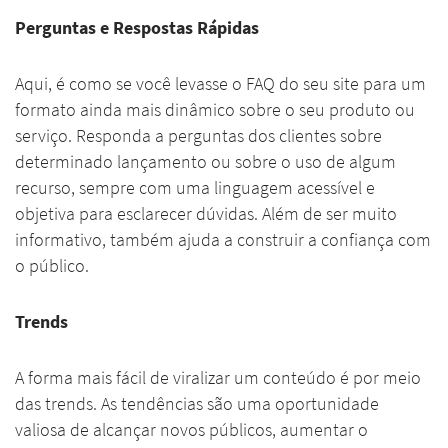
Perguntas e Respostas Rápidas
Aqui, é como se você levasse o FAQ do seu site para um
formato ainda mais dinâmico sobre o seu produto ou
serviço. Responda a perguntas dos clientes sobre
determinado lançamento ou sobre o uso de algum
recurso, sempre com uma linguagem acessível e
objetiva para esclarecer dúvidas. Além de ser muito
informativo, também ajuda a construir a confiança com
o público.
Trends
A forma mais fácil de viralizar um conteúdo é por meio
das trends. As tendências são uma oportunidade
valiosa de alcançar novos públicos, aumentar o