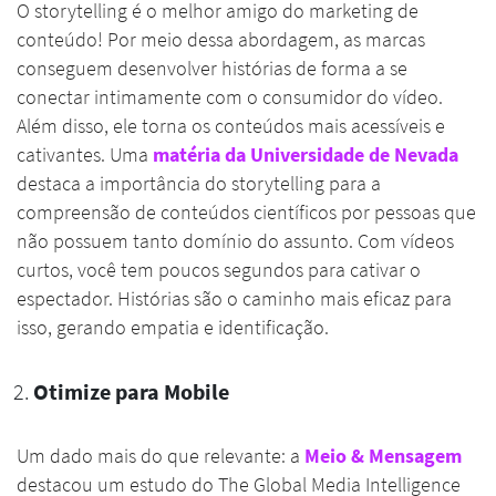
O storytelling é o melhor amigo do marketing de
conteúdo! Por meio dessa abordagem, as marcas
conseguem desenvolver histórias de forma a se
conectar intimamente com o consumidor do vídeo.
Além disso, ele torna os conteúdos mais acessíveis e
cativantes. Uma
matéria da Universidade de Nevada
destaca a importância do storytelling para a
compreensão de conteúdos científicos por pessoas que
não possuem tanto domínio do assunto. Com vídeos
curtos, você tem poucos segundos para cativar o
espectador. Histórias são o caminho mais eficaz para
isso, gerando empatia e identificação.
Otimize para Mobile
Um dado mais do que relevante: a
Meio & Mensagem
destacou um estudo do The Global Media Intelligence