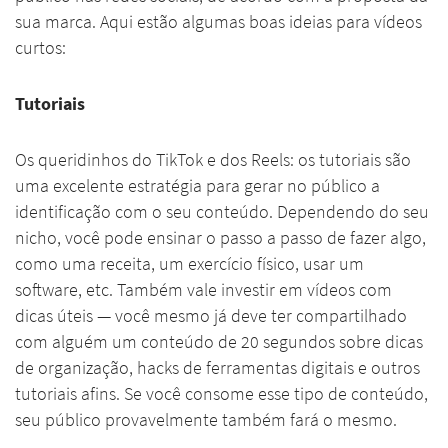
sua marca. Aqui estão algumas boas ideias para vídeos
curtos:
Tutoriais
Os queridinhos do TikTok e dos Reels: os tutoriais são
uma excelente estratégia para gerar no público a
identificação com o seu conteúdo. Dependendo do seu
nicho, você pode ensinar o passo a passo de fazer algo,
como uma receita, um exercício físico, usar um
software, etc. Também vale investir em vídeos com
dicas úteis — você mesmo já deve ter compartilhado
com alguém um conteúdo de 20 segundos sobre dicas
de organização, hacks de ferramentas digitais e outros
tutoriais afins. Se você consome esse tipo de conteúdo,
seu público provavelmente também fará o mesmo.