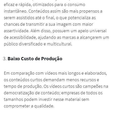
eficaz e rápida, otimizados para o consumo
instantâneo. Conteúdos assim são mais propensos a
serem assistidos até o final, o que potencializa as
chances de transmitir a sua imagem com maior
assertividade. Além disso, possuem um apelo universal
de acessibilidade, ajudando as marcas a alcançarem um
público diversificado e multicultural.
Baixo Custo de Produção
Em comparação com vídeos mais longos e elaborados,
os conteúdos curtos demandam menos recursos e
tempo de produção. Os vídeos curtos são campeões na
democratização de conteúdo; empresas de todos os
tamanhos podem investir nesse material sem
comprometer a qualidade.