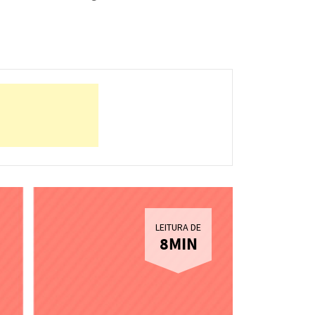
LEITURA DE
8MIN