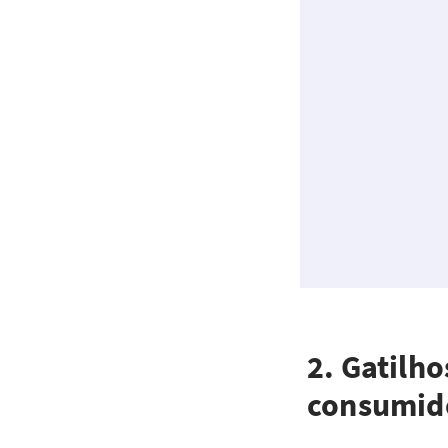
2. Gatilho
consumid