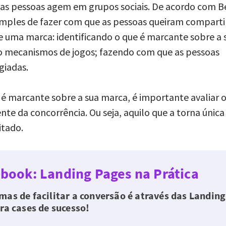
as pessoas agem em grupos sociais. De acordo com B
imples de fazer com que as pessoas queiram comparti
 uma marca: identificando o que é marcante sobre a 
do mecanismos de jogos; fazendo com que as pessoas
giadas.
 é marcante sobre a sua marca, é importante avaliar 
nte da concorrência. Ou seja, aquilo que a torna única
mitado.
-book: Landing Pages na Prática
as de facilitar a conversão é através das Landing
ra cases de sucesso!