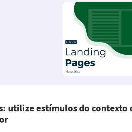
s: utilize estímulos do contexto
or