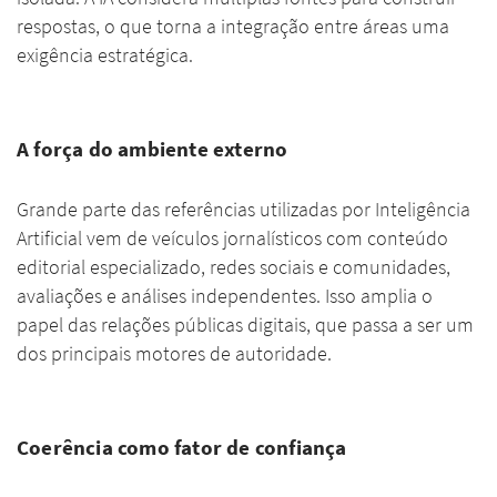
respostas, o que torna a integração entre áreas uma
exigência estratégica.
A força do ambiente externo
Grande parte das referências utilizadas por Inteligência
Artificial vem de veículos jornalísticos com conteúdo
editorial especializado, redes sociais e comunidades,
avaliações e análises independentes. Isso amplia o
papel das relações públicas digitais, que passa a ser um
dos principais motores de autoridade.
Coerência como fator de confiança