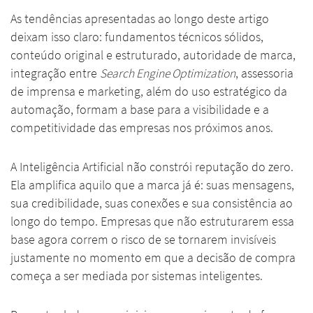
As tendências apresentadas ao longo deste artigo
deixam isso claro: fundamentos técnicos sólidos,
conteúdo original e estruturado, autoridade de marca,
integração entre
Search Engine Optimization
, assessoria
de imprensa e marketing, além do uso estratégico da
automação, formam a base para a visibilidade e a
competitividade das empresas nos próximos anos.
A Inteligência Artificial não constrói reputação do zero.
Ela amplifica aquilo que a marca já é: suas mensagens,
sua credibilidade, suas conexões e sua consistência ao
longo do tempo. Empresas que não estruturarem essa
base agora correm o risco de se tornarem invisíveis
justamente no momento em que a decisão de compra
começa a ser mediada por sistemas inteligentes.