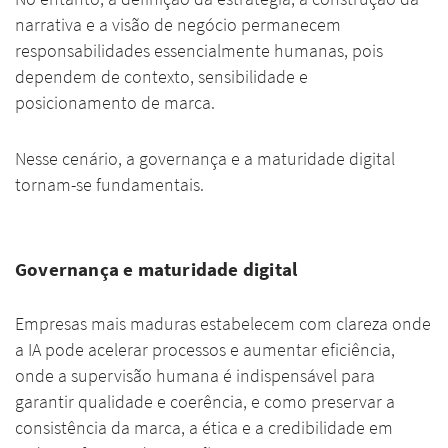
narrativa e a visão de negócio permanecem
responsabilidades essencialmente humanas, pois
dependem de contexto, sensibilidade e
posicionamento de marca.
Nesse cenário, a governança e a maturidade digital
tornam-se fundamentais.
Governança e maturidade digital
Empresas mais maduras estabelecem com clareza onde
a IA pode acelerar processos e aumentar eficiência,
onde a supervisão humana é indispensável para
garantir qualidade e coerência, e como preservar a
consistência da marca, a ética e a credibilidade em