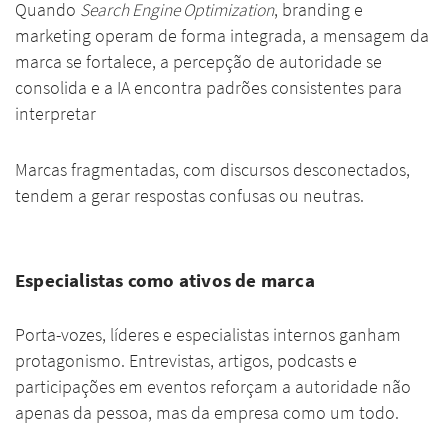
Quando
Search Engine Optimization
, branding e
marketing operam de forma integrada, a mensagem da
marca se fortalece, a percepção de autoridade se
consolida e a IA encontra padrões consistentes para
interpretar
Marcas fragmentadas, com discursos desconectados,
tendem a gerar respostas confusas ou neutras.
Especialistas como ativos de marca
Porta-vozes, líderes e especialistas internos ganham
protagonismo. Entrevistas, artigos, podcasts e
participações em eventos reforçam a autoridade não
apenas da pessoa, mas da empresa como um todo.