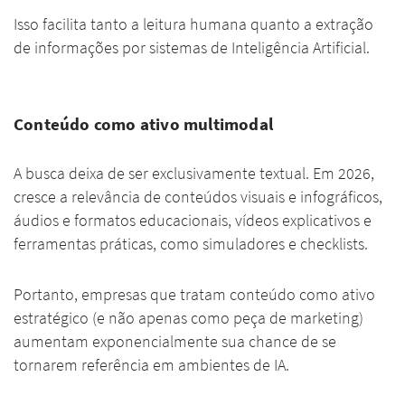
Isso facilita tanto a leitura humana quanto a extração
de informações por sistemas de Inteligência Artificial.
Conteúdo como ativo multimodal
A busca deixa de ser exclusivamente textual. Em 2026,
cresce a relevância de conteúdos visuais e infográficos,
áudios e formatos educacionais, vídeos explicativos e
ferramentas práticas, como simuladores e checklists.
Portanto, empresas que tratam conteúdo como ativo
estratégico (e não apenas como peça de marketing)
aumentam exponencialmente sua chance de se
tornarem referência em ambientes de IA.