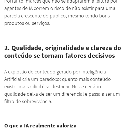
Portanto, marcas que não se adaptarem à leitura por
agentes de IA correm o risco de não existir para uma
parcela crescente do público, mesmo tendo bons
produtos ou serviços.
2. Qualidade, originalidade e clareza do
conteúdo se tornam fatores decisivos
A explosão de conteúdo gerado por Inteligência
Artificial cria um paradoxo: quanto mais conteúdo
existe, mais difícil é se destacar. Nesse cenário,
qualidade deixa de ser um diferencial e passa a ser um
filtro de sobrevivência.
O que a IA realmente valoriza