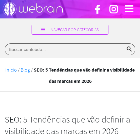
NAVEGAR POR CATEGORIAS
Search Button
Search
for:
Início
/
Blog
/
SEO: 5 Tendências que vão definir a visibilidade
das marcas em 2026
SEO: 5 Tendências que vão definir a
visibilidade das marcas em 2026