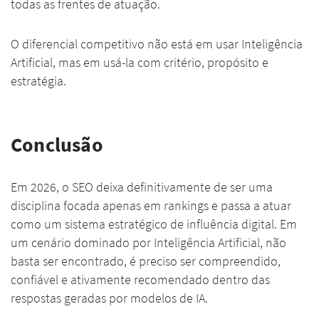
todas as frentes de atuação.
O diferencial competitivo não está em usar Inteligência
Artificial, mas em usá-la com critério, propósito e
estratégia.
Conclusão
Em 2026, o SEO deixa definitivamente de ser uma
disciplina focada apenas em rankings e passa a atuar
como um sistema estratégico de influência digital. Em
um cenário dominado por Inteligência Artificial, não
basta ser encontrado, é preciso ser compreendido,
confiável e ativamente recomendado dentro das
respostas geradas por modelos de IA.