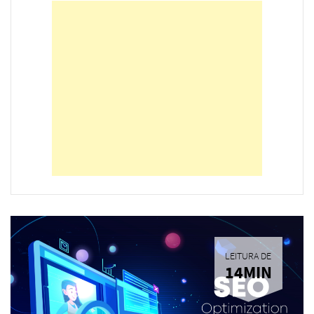
LEITURA DE
14MIN