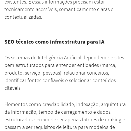
existentes. E essas informações precisam estar
tecnicamente acessíveis, semanticamente claras e
contextualizadas.
SEO técnico como infraestrutura para IA
Os sistemas de Inteligência Artificial dependem de sites
bem estruturados para entender entidades (marca,
produto, serviço, pessoas), relacionar conceitos,
identificar fontes confiáveis e selecionar conteúdos
citáveis.
Elementos como crawlabilidade, indexação, arquitetura
da informação, tempo de carregamento e dados
estruturados deixam de ser apenas fatores de ranking e
passam a ser requisitos de leitura para modelos de