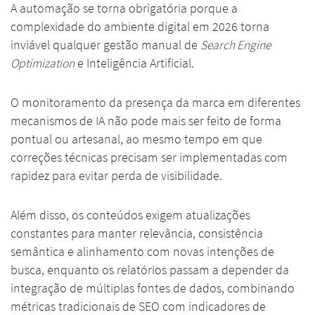
A automação se torna obrigatória porque a
complexidade do ambiente digital em 2026 torna
inviável qualquer gestão manual de
Search Engine
Optimization
e Inteligência Artificial.
O monitoramento da presença da marca em diferentes
mecanismos de IA não pode mais ser feito de forma
pontual ou artesanal, ao mesmo tempo em que
correções técnicas precisam ser implementadas com
rapidez para evitar perda de visibilidade.
Além disso, os conteúdos exigem atualizações
constantes para manter relevância, consistência
semântica e alinhamento com novas intenções de
busca, enquanto os relatórios passam a depender da
integração de múltiplas fontes de dados, combinando
métricas tradicionais de SEO com indicadores de