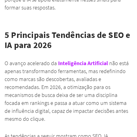
formar suas respostas.
5 Principais Tendências de SEO e
IA para 2026
O avanço acelerado da
Inteligência Artificial
não está
apenas transformando ferramentas, mas redefinindo
como marcas são descobertas, avaliadas e
recomendadas. Em 2026, a otimização para os
mecanismos de busca deixa de ser uma disciplina
focada em rankings e passa a atuar como um sistema
de influência digital, capaz de impactar decisões antes
mesmo do clique.
As tendências a seguir mostram como SEO, IA,