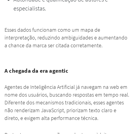
especialistas.
Esses dados funcionam como um mapa de
interpretação, reduzindo ambiguidades e aumentando
a chance da marca ser citada corretamente.
A chegada da era agentic
Agentes de Inteligência Artificial já navegam na web em
nome dos usuários, buscando respostas em tempo real.
Diferente dos mecanismos tradicionais, esses agentes
não renderizam JavaScript, priorizam texto claro e
direto, e exigem alta performance técnica.