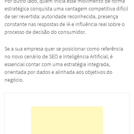
Por outro lado, quem inicia esse movimento de forma
estratégica conquista uma vantagem competitiva difícil
de ser revertida: autoridade reconhecida, presença
constante nas respostas de IA e influência real sobre o
processo de decisão do consumidor.
Se a sua empresa quer se posicionar como referência
no novo cenário de SEO e Inteligência Artificial, é
essencial contar com uma estratégia integrada,
orientada por dados e alinhada aos objetivos do
negócio.