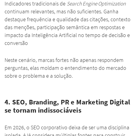
Indicadores tradicionais de
Search Engine Optimization
continuam relevantes, mas não suficientes. Ganha
destaque frequência e qualidade das citações, contexto
das menções, participação semântica em respostas e
impacto da Inteligência Artificial no tempo de decisão e
conversão
Neste cenário, marcas fortes não apenas respondem
perguntas, elas moldam o entendimento do mercado
sobre o problema e a solução.
4. SEO, Branding, PR e Marketing Digital
se tornam indissociáveis
Em 2026, o SEO corporativo deixa de ser uma disciplina
isolada. A IA considera múltiplas fontes para construir