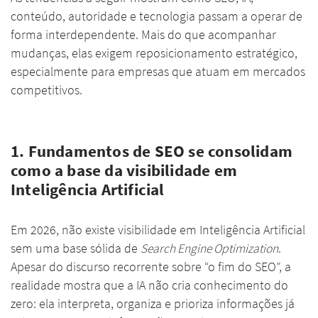
conteúdo, autoridade e tecnologia passam a operar de
forma interdependente. Mais do que acompanhar
mudanças, elas exigem reposicionamento estratégico,
especialmente para empresas que atuam em mercados
competitivos.
1. Fundamentos de SEO se consolidam
como a base da visibilidade em
Inteligência Artificial
Em 2026, não existe visibilidade em Inteligência Artificial
sem uma base sólida de
Search Engine Optimization
.
Apesar do discurso recorrente sobre “o fim do SEO”, a
realidade mostra que a IA não cria conhecimento do
zero: ela interpreta, organiza e prioriza informações já