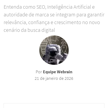
Entenda como SEO, Inteligência Artificial e
autoridade de marca se integram para garantir
relevância, confiança e crescimento no novo
cenário da busca digital
Por
Equipe Webrain
21 de janeiro de 2026