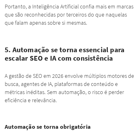
Portanto, a Inteligência Artificial confia mais em marcas
que são reconhecidas por terceiros do que naquelas
que falam apenas sobre si mesmas.
5. Automação se torna essencial para
escalar SEO e IA com consistência
A gestão de SEO em 2026 envolve múltiplos motores de
busca, agentes de IA, plataformas de conteúdo e
métricas inéditas. Sem automação, o risco é perder
eficiência e relevância.
Automação se torna obrigatória