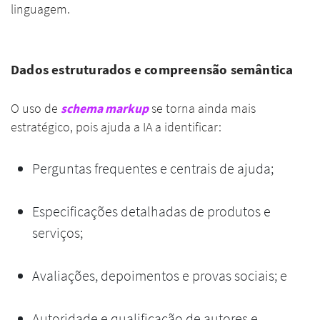
linguagem.
Dados estruturados e compreensão semântica
O uso de
schema markup
se torna ainda mais
estratégico, pois ajuda a IA a identificar:
Perguntas frequentes e centrais de ajuda;
Especificações detalhadas de produtos e
serviços;
Avaliações, depoimentos e provas sociais; e
Autoridade e qualificação de autores e