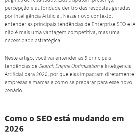
percepção e autoridade dentro das respostas geradas
por Inteligência Artificial. Nesse novo contexto,
entender as principais tendências de Enterprise SEO e IA
não é mais uma vantagem competitiva, mas uma
necessidade estratégica.
Neste artigo, você vai entender as 5 principais
tendências de
Search Engine Optimization
e Inteligência
Artificial para 2026, por que elas impactam diretamente
empresas e marcas e como se preparar para esse novo
cenário.
Como o SEO está mudando em
2026