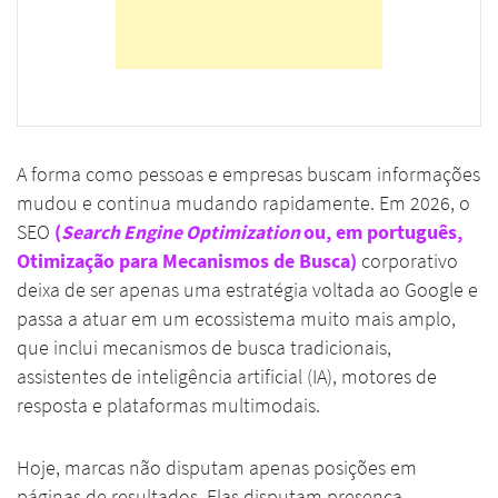
A forma como pessoas e empresas buscam informações
mudou e continua mudando rapidamente. Em 2026, o
SEO
(
Search Engine Optimization
ou, em português,
Otimização para Mecanismos de Busca)
corporativo
deixa de ser apenas uma estratégia voltada ao Google e
passa a atuar em um ecossistema muito mais amplo,
que inclui mecanismos de busca tradicionais,
assistentes de inteligência artificial (IA), motores de
resposta e plataformas multimodais.
Hoje, marcas não disputam apenas posições em
páginas de resultados. Elas disputam presença,