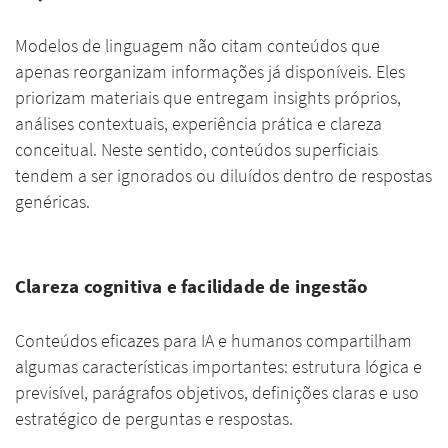
Modelos de linguagem não citam conteúdos que
apenas reorganizam informações já disponíveis. Eles
priorizam materiais que entregam insights próprios,
análises contextuais, experiência prática e clareza
conceitual. Neste sentido, conteúdos superficiais
tendem a ser ignorados ou diluídos dentro de respostas
genéricas.
Clareza cognitiva e facilidade de ingestão
Conteúdos eficazes para IA e humanos compartilham
algumas características importantes: estrutura lógica e
previsível, parágrafos objetivos, definições claras e uso
estratégico de perguntas e respostas.