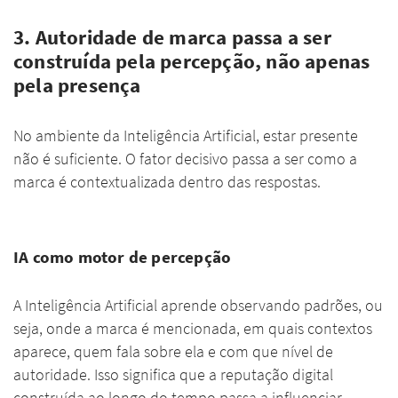
3. Autoridade de marca passa a ser
construída pela percepção, não apenas
pela presença
No ambiente da Inteligência Artificial, estar presente
não é suficiente. O fator decisivo passa a ser como a
marca é contextualizada dentro das respostas.
IA como motor de percepção
A Inteligência Artificial aprende observando padrões, ou
seja, onde a marca é mencionada, em quais contextos
aparece, quem fala sobre ela e com que nível de
autoridade. Isso significa que a reputação digital