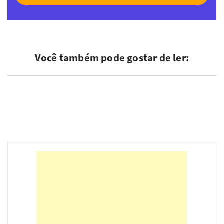
Você também pode gostar de ler: