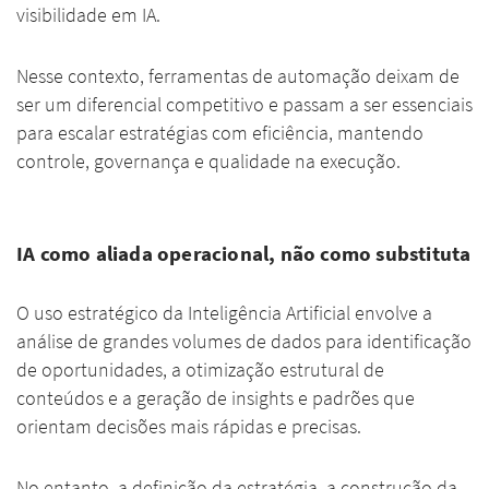
visibilidade em IA.
Nesse contexto, ferramentas de automação deixam de
ser um diferencial competitivo e passam a ser essenciais
para escalar estratégias com eficiência, mantendo
controle, governança e qualidade na execução.
IA como aliada operacional, não como substituta
O uso estratégico da Inteligência Artificial envolve a
análise de grandes volumes de dados para identificação
de oportunidades, a otimização estrutural de
conteúdos e a geração de insights e padrões que
orientam decisões mais rápidas e precisas.
No entanto, a definição da estratégia, a construção da