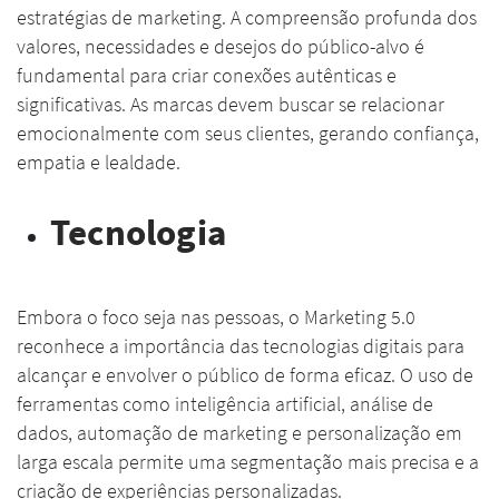
estratégias de marketing. A compreensão profunda dos
valores, necessidades e desejos do público-alvo é
fundamental para criar conexões autênticas e
significativas. As marcas devem buscar se relacionar
emocionalmente com seus clientes, gerando confiança,
empatia e lealdade.
Tecnologia
Embora o foco seja nas pessoas, o Marketing 5.0
reconhece a importância das tecnologias digitais para
alcançar e envolver o público de forma eficaz. O uso de
ferramentas como inteligência artificial, análise de
dados, automação de marketing e personalização em
larga escala permite uma segmentação mais precisa e a
criação de experiências personalizadas.