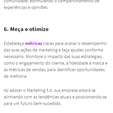
comunidade, estimulando o compartilhamento de
experiências e opiniões.
6. Meça e otimize
Estabeleça
métricas
claras para avaliar o desempenho
das suas ações de marketing e faça ajustes conforme
necessário. Monitore o impacto das suas estratégias,
como o engajamento do cliente, a fidelidade à marca e
as métricas de vendas, para identificar oportunidades
de melhoria.
Ao adotar o Marketing 5.0, sua empresa estará se
alinhando com as tendências atuais e posicionando-se
para um futuro bem-sucedido.