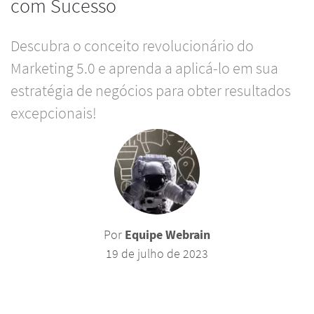
com Sucesso
Descubra o conceito revolucionário do
Marketing 5.0 e aprenda a aplicá-lo em sua
estratégia de negócios para obter resultados
excepcionais!
Por
Equipe Webrain
19 de julho de 2023