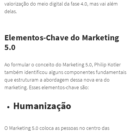
valorização do meio digital da fase 4.0, mas vai além
delas.
Elementos-Chave do Marketing
5.0
Ao formular o conceito do Marketing 5.0, Philip Kotler
também identificou alguns componentes fundamentais
que estruturam a abordagem dessa nova era do
marketing. Esses elementos-chave são:
Humanização
O Marketing 5.0 coloca as pessoas no centro das