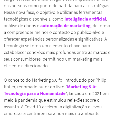
das pessoas como ponto de partida para as estratégias.
Nessa nova fase, o objetivo é utilizar as ferramentas
tecnológicas disponíveis, como
inteligência artificial
,
análise de dados e
automação de marketing
, de forma
a compreender melhor o contexto do público-alvo e
oferecer experiências personalizadas e significativas. A
tecnologia se torna um elemento-chave para
estabelecer conexões mais profundas entre as marcas e
seus consumidores, permitindo um marketing mais
eficiente e direcionado.
O conceito do Marketing 5.0 foi introduzido por Philip
Kotler, renomado autor do livro “
Marketing 5.0:
Tecnologia para a Humanidade
“, lançado em 2021 em
meio à pandemia que estimulou reflexões sobre o
assunto. A Covid-19 acelerou a digitalização e levou
empresas a centrarem-se ainda mais no ambiente