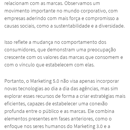
relacionam com as marcas. Observamos um
movimento importante no mundo corporativo, com
empresas aderindo com mais força e compromisso a
causas sociais, como a sustentabilidade e a diversidade.
Isso reflete a mudança no comportamento dos
consumidores, que demonstram uma preocupação
crescente com os valores das marcas que consomem e
com o vínculo que estabelecem com elas.
Portanto, o Marketing 5.0 não visa apenas incorporar
novas tecnologias ao dia a dia das agências, mas sim
explorar esses recursos de forma a criar estratégias mais
eficientes, capazes de estabelecer uma conexão
profunda entre o público e as marcas. Ele combina
elementos presentes em fases anteriores, como o
enfoque nos seres humanos do Marketing 3.0 e a