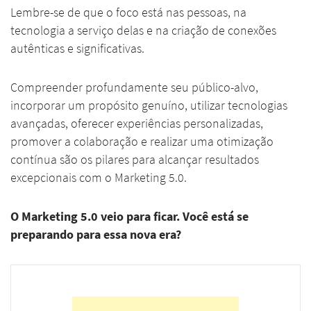
Lembre-se de que o foco está nas pessoas, na
tecnologia a serviço delas e na criação de conexões
autênticas e significativas.
Compreender profundamente seu público-alvo,
incorporar um propósito genuíno, utilizar tecnologias
avançadas, oferecer experiências personalizadas,
promover a colaboração e realizar uma otimização
contínua são os pilares para alcançar resultados
excepcionais com o Marketing 5.0.
O Marketing 5.0 veio para ficar. Você está se
preparando para essa nova era?