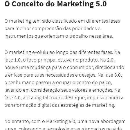
O Conceito do Marketing 5.0
O marketing tem sido classificado em diferentes fases
para melhor compreensão das prioridades e
instrumentos que orientam o trabalho nessa área.
O marketing evoluiu ao longo das diferentes fases. Na
fase 1.0, o foco principal estava no produto. Na 2.0,
houve uma mudança para o consumidor, direcionando
a ênfase para suas necessidades e desejos. Na fase 3.0,
o ser humano passou a ocupar o centro do palco,
levando em consideração seus valores e emoções. Na
fase 4.0, a era digital trouxe destaque, impulsionando a
transformação digital das estratégias de marketing.
No entanto, com o Marketing 5.0, uma nova abordagem
surge, colocando a tecnologia e seus impactos na vida