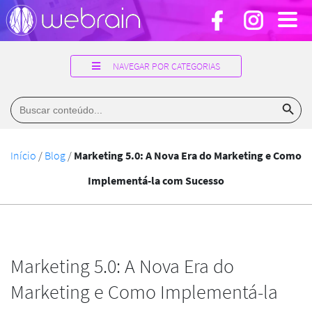
NAVEGAR POR CATEGORIAS
Search Button
Search
for:
Início
/
Blog
/
Marketing 5.0: A Nova Era do Marketing e Como
Implementá-la com Sucesso
Marketing 5.0: A Nova Era do
Marketing e Como Implementá-la