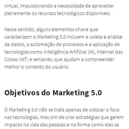
virtual, impulsionando a necessidade de aproveitar
plenamente os recursos tecnológicos disponíveis.
Nesse sentido, alguns elementos-chave que
caracterizam o Marketing 5.0 incluem a coleta e análise
de dados, a automação de processos e a aplicação de
tecnologias como Inteligência Artificial (IA), Internet das
Coisas (IoT) e sensores, que ajudam a compreender
melhor o contexto do usuário.
Objetivos do Marketing 5.0
O Marketing 5.0 não se trata apenas de colocar o foco
nas tecnologias, mas sim de criar estratégias que gerem
impacto na vida das pessoas e na forma como elas se