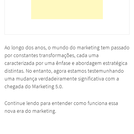
Ao longo dos anos, o mundo do marketing tem passado
por constantes transformações, cada uma
caracterizada por uma ênfase e abordagem estratégica
distintas. No entanto, agora estamos testemunhando
uma mudança verdadeiramente significativa com a
chegada do Marketing 5.0.
Continue lendo para entender como funciona essa
nova era do marketing.