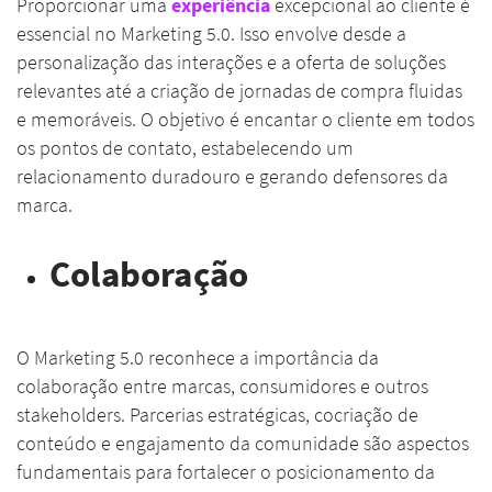
Proporcionar uma
experiência
excepcional ao cliente é
essencial no Marketing 5.0. Isso envolve desde a
personalização das interações e a oferta de soluções
relevantes até a criação de jornadas de compra fluidas
e memoráveis. O objetivo é encantar o cliente em todos
os pontos de contato, estabelecendo um
relacionamento duradouro e gerando defensores da
marca.
Colaboração
O Marketing 5.0 reconhece a importância da
colaboração entre marcas, consumidores e outros
stakeholders. Parcerias estratégicas, cocriação de
conteúdo e engajamento da comunidade são aspectos
fundamentais para fortalecer o posicionamento da