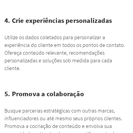
4. Crie experiências personalizadas
Utilize os dados coletados para personalizar a
experiência do cliente em todos os pontos de contato.
Ofereça conteúdo relevante, recomendações
personalizadas e soluções sob medida para cada
cliente.
5. Promova a colaboração
Busque parcerias estratégicas com outras marcas,
influenciadores ou até mesmo seus próprios clientes.
Promova a cocriação de conteúdo e envolva sua