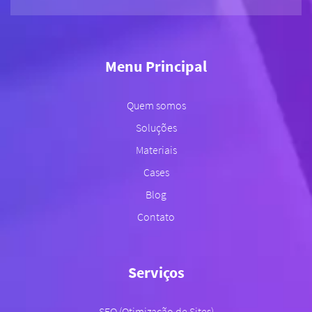
Menu Principal
Quem somos
Soluções
Materiais
Cases
Blog
Contato
Serviços
SEO (Otimização de Sites)