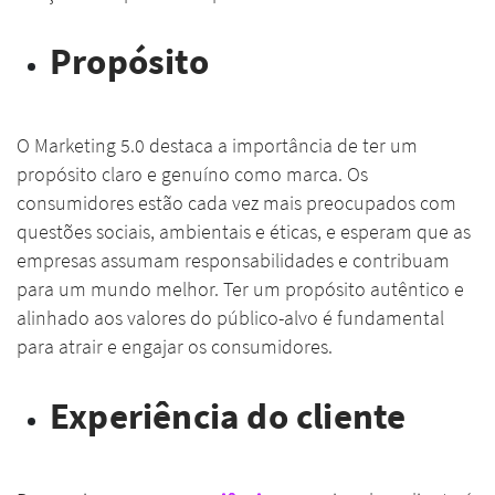
Propósito
O Marketing 5.0 destaca a importância de ter um
propósito claro e genuíno como marca. Os
consumidores estão cada vez mais preocupados com
questões sociais, ambientais e éticas, e esperam que as
empresas assumam responsabilidades e contribuam
para um mundo melhor. Ter um propósito autêntico e
alinhado aos valores do público-alvo é fundamental
para atrair e engajar os consumidores.
Experiência do cliente