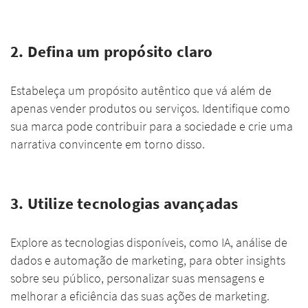
2. Defina um propósito claro
Estabeleça um propósito autêntico que vá além de
apenas vender produtos ou serviços. Identifique como
sua marca pode contribuir para a sociedade e crie uma
narrativa convincente em torno disso.
3. Utilize tecnologias avançadas
Explore as tecnologias disponíveis, como IA, análise de
dados e automação de marketing, para obter insights
sobre seu público, personalizar suas mensagens e
melhorar a eficiência das suas ações de marketing.