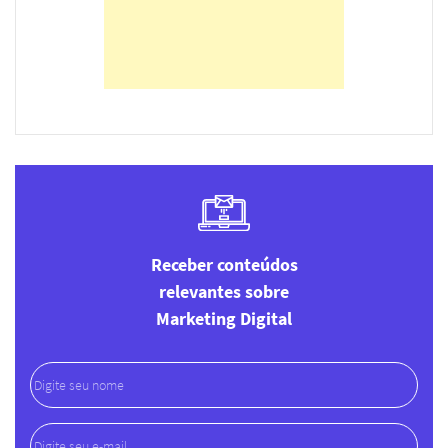
Receber conteúdos
relevantes sobre
Marketing Digital