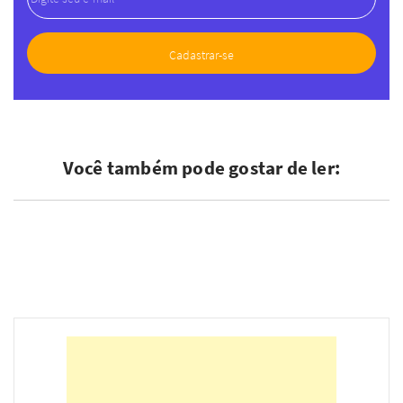
Você também pode gostar de ler: