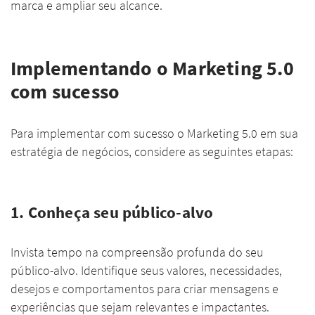
marca e ampliar seu alcance.
Implementando o Marketing 5.0
com sucesso
Para implementar com sucesso o Marketing 5.0 em sua
estratégia de negócios, considere as seguintes etapas:
1. Conheça seu público-alvo
Invista tempo na compreensão profunda do seu
público-alvo. Identifique seus valores, necessidades,
desejos e comportamentos para criar mensagens e
experiências que sejam relevantes e impactantes.