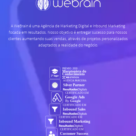
A WeBrain é uma Agência de Marketing Digital e Inbound Marketing
focada em resultados. Nosso objetivo é entregar sucesso para nossos
clientes aumentando suas vendas, através de projetos personalizados
adaptados a realidade do negócio.