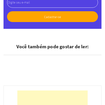
Você também pode gostar de ler: