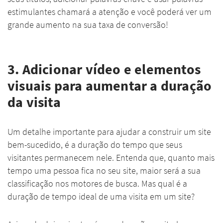
estimulantes chamará a atenção e você poderá ver um
grande aumento na sua taxa de conversão!
3. Adicionar vídeo e elementos
visuais para aumentar a duração
da visita
Um detalhe importante para ajudar a construir um site
bem-sucedido, é a duração do tempo que seus
visitantes permanecem nele. Entenda que, quanto mais
tempo uma pessoa fica no seu site, maior será a sua
classificação nos motores de busca. Mas qual é a
duração de tempo ideal de uma visita em um site?