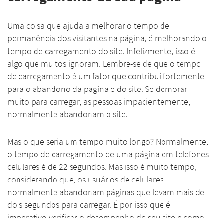
Uma coisa que ajuda a melhorar o tempo de
permanência dos visitantes na página, é melhorando o
tempo de carregamento do site. Infelizmente, isso é
algo que muitos ignoram. Lembre-se de que o tempo
de carregamento é um fator que contribui fortemente
para o abandono da página e do site. Se demorar
muito para carregar, as pessoas impacientemente,
normalmente abandonam o site.
Mas o que seria um tempo muito longo? Normalmente,
o tempo de carregamento de uma página em telefones
celulares é de 22 segundos. Mas isso é muito tempo,
considerando que, os usuários de celulares
normalmente abandonam páginas que levam mais de
dois segundos para carregar. É por isso que é
imperativo verificar o desempenho do seu site e como