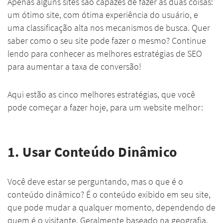
Apenas alguns sites são capazes de fazer as duas coisas:
um ótimo site, com ótima experiência do usuário, e
uma classificação alta nos mecanismos de busca. Quer
saber como o seu site pode fazer o mesmo? Continue
lendo para conhecer as melhores estratégias de SEO
para aumentar a taxa de conversão!
Aqui estão as cinco melhores estratégias, que você
pode começar a fazer hoje, para um website melhor:
1. Usar Conteúdo Dinâmico
Você deve estar se perguntando, mas o que é o
conteúdo dinâmico? É o conteúdo exibido em seu site,
que pode mudar a qualquer momento, dependendo de
quem é o visitante. Geralmente baseado na geografia.