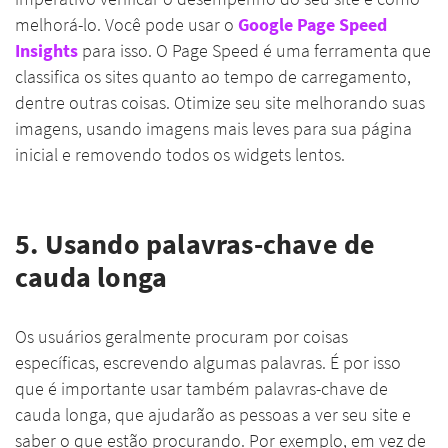
melhorá-lo. Você pode usar o
Google Page Speed
Insights
para isso. O Page Speed é uma ferramenta que
classifica os sites quanto ao tempo de carregamento,
dentre outras coisas. Otimize seu site melhorando suas
imagens, usando imagens mais leves para sua página
inicial e removendo todos os widgets lentos.
5. Usando palavras-chave de
cauda longa
Os usuários geralmente procuram por coisas
específicas, escrevendo algumas palavras. É por isso
que é importante usar também palavras-chave de
cauda longa, que ajudarão as pessoas a ver seu site e
saber o que estão procurando. Por exemplo, em vez de