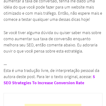
aumentar a taxa de conversão, tenha lhe dado uma
idéia do que você pode fazer para um website mais
otimizado e com mais tráfego. Então, não espere mais e
comece a testar qualquer uma dessas dicas hoje!
Se você tiver alguma dúvida ou quiser saber mais sobre
como aumentar sua taxa de conversão enquanto
melhora seu SEO, então comente abaixo. Eu adoraria
ouvir o que você pensa sobre esta estratégia.
—
Esta é uma tradução livre, de interpretação pessoal da
autora deste post. Para ler o texto original, acesse:
5
SEO Strategies To Increase Conversion Rate