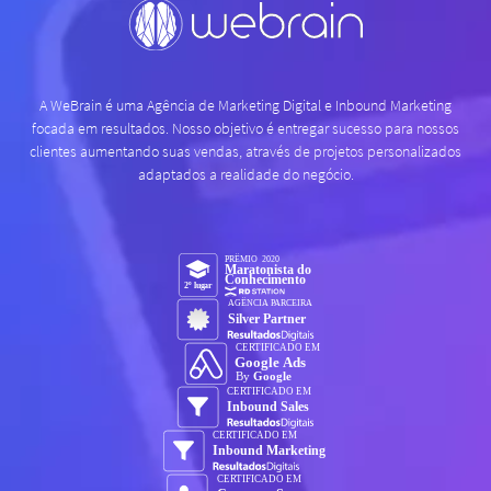
A WeBrain é uma Agência de Marketing Digital e Inbound Marketing
focada em resultados. Nosso objetivo é entregar sucesso para nossos
clientes aumentando suas vendas, através de projetos personalizados
adaptados a realidade do negócio.