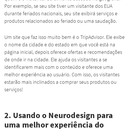
Por exemplo, se seu site tiver um visitante dos EUA
durante feriados nacionais, seu site exibirá serviços e
produtos relacionados ao feriado ou uma saudação.
Um site que faz isso muito bem é o TripAdvisor. Ele exibe
o nome da cidade e do estado em que você está na
página inicial, depois oferece ofertas e recomendações
de onde ir na cidade. Ele ajuda os visitantes a se
identificarem mais com o conteúdo e oferece uma
melhor experiência ao usuário. Com isso, os visitantes
estarão mais inclinados a comprar seus produtos ou
serviços!
2. Usando o Neurodesign para
uma melhor experiência do