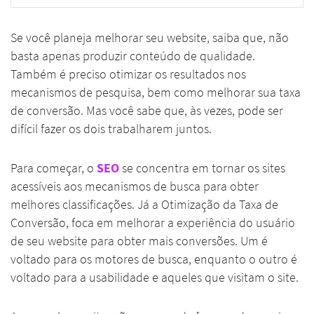
Se você planeja melhorar seu website, saiba que, não
basta apenas produzir conteúdo de qualidade.
Também é preciso otimizar os resultados nos
mecanismos de pesquisa, bem como melhorar sua taxa
de conversão. Mas você sabe que, às vezes, pode ser
difícil fazer os dois trabalharem juntos.
Para começar, o
SEO
se concentra em tornar os sites
acessíveis aos mecanismos de busca para obter
melhores classificações. Já a Otimização da Taxa de
Conversão, foca em melhorar a experiência do usuário
de seu website para obter mais conversões. Um é
voltado para os motores de busca, enquanto o outro é
voltado para a usabilidade e aqueles que visitam o site.