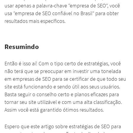
usar apenas a palavra-chave “empresa de SEO”, você
usa “empresa de SEO confiável no Brasil” para obter
resultados mais específicos.
Resumindo
Então é isso aí! Com o tipo certo de estratégias, você
não terá que se preocupar em investir uma tonelada
em empresas de SEO para se certificar de que todo seu
site está funcionando e sendo útil aos seus usuários.
Basta seguir o conselho certo e planos eficazes para
tornar seu site utilizável e com uma alta classificação.
Assim você está garantido ótimos resultados.
Espero que este artigo sobre estratégias de SEO para