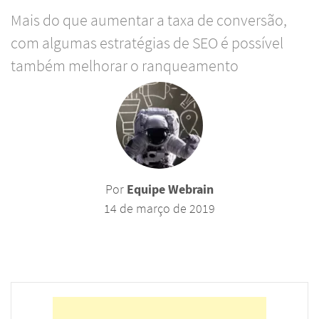
Mais do que aumentar a taxa de conversão,
com algumas estratégias de SEO é possível
também melhorar o ranqueamento
Por
Equipe Webrain
14 de março de 2019