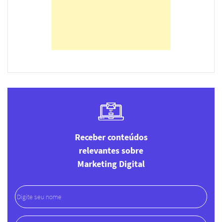
Receber conteúdos
relevantes sobre
Marketing Digital