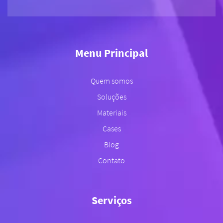
Menu Principal
Quem somos
Soluções
Materiais
Cases
Blog
Contato
Serviços