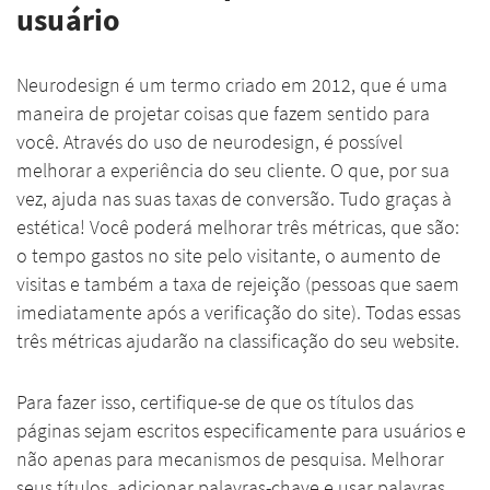
usuário
Neurodesign é um termo criado em 2012, que é uma
maneira de projetar coisas que fazem sentido para
você. Através do uso de neurodesign, é possível
melhorar a experiência do seu cliente. O que, por sua
vez, ajuda nas suas taxas de conversão. Tudo graças à
estética! Você poderá melhorar três métricas, que são:
o tempo gastos no site pelo visitante, o aumento de
visitas e também a taxa de rejeição (pessoas que saem
imediatamente após a verificação do site). Todas essas
três métricas ajudarão na classificação do seu website.
Para fazer isso, certifique-se de que os títulos das
páginas sejam escritos especificamente para usuários e
não apenas para mecanismos de pesquisa. Melhorar
seus títulos, adicionar palavras-chave e usar palavras