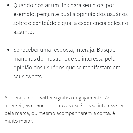
Quando postar um link para seu blog, por
exemplo, pergunte qual a opinião dos usuários
sobre o conteúdo e qual a experiência deles no
assunto.
Se receber uma resposta, interaja! Busque
maneiras de mostrar que se interessa pela
opinião dos usuários que se manifestam em
seus tweets.
A interação no Twitter significa engajamento. Ao
interagir, as chances de novos usuários se interessarem
pela marca, ou mesmo acompanharem a conta, é
muito maior.