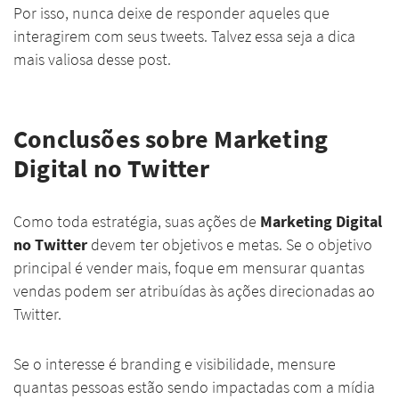
Por isso, nunca deixe de responder aqueles que
interagirem com seus tweets. Talvez essa seja a dica
mais valiosa desse post.
Conclusões sobre Marketing
Digital no Twitter
Como toda estratégia, suas ações de
Marketing Digital
no Twitter
devem ter objetivos e metas. Se o objetivo
principal é vender mais, foque em mensurar quantas
vendas podem ser atribuídas às ações direcionadas ao
Twitter.
Se o interesse é branding e visibilidade, mensure
quantas pessoas estão sendo impactadas com a mídia