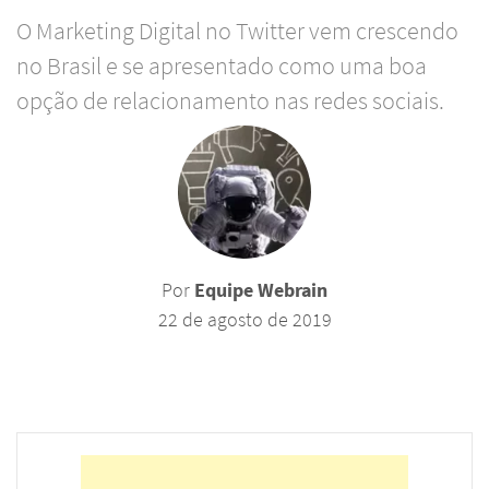
O Marketing Digital no Twitter vem crescendo
no Brasil e se apresentado como uma boa
opção de relacionamento nas redes sociais.
Por
Equipe Webrain
22 de agosto de 2019