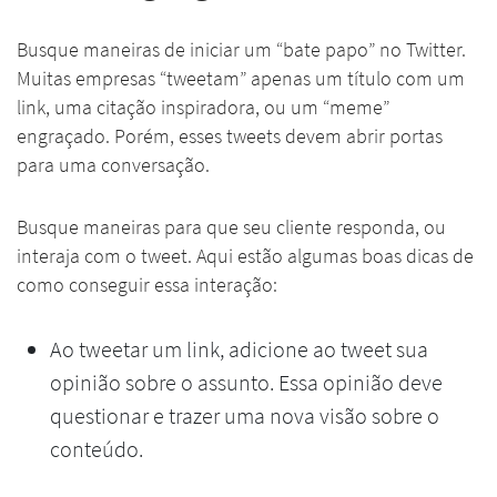
Busque maneiras de iniciar um “bate papo” no Twitter.
Muitas empresas “tweetam” apenas um título com um
link, uma citação inspiradora, ou um “meme”
engraçado. Porém, esses tweets devem abrir portas
para uma conversação.
Busque maneiras para que seu cliente responda, ou
interaja com o tweet. Aqui estão algumas boas dicas de
como conseguir essa interação:
Ao tweetar um link, adicione ao tweet sua
opinião sobre o assunto. Essa opinião deve
questionar e trazer uma nova visão sobre o
conteúdo.