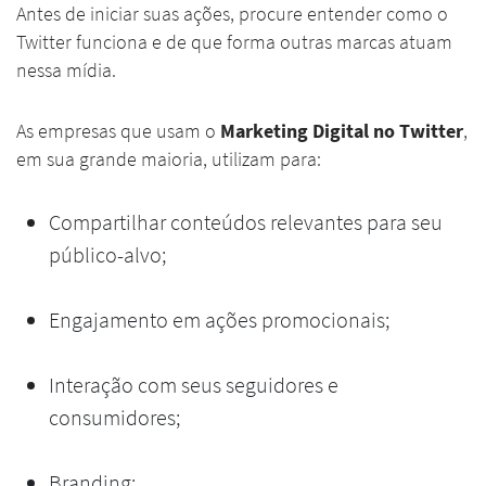
Antes de iniciar suas ações, procure entender como o
Twitter funciona e de que forma outras marcas atuam
nessa mídia.
As empresas que usam o
Marketing Digital no Twitter
,
em sua grande maioria, utilizam para:
Compartilhar conteúdos relevantes para seu
público-alvo;
Engajamento em ações promocionais;
Interação com seus seguidores e
consumidores;
Branding;