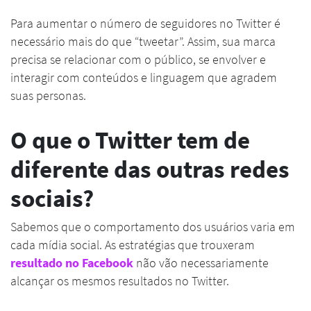
Para aumentar o número de seguidores no Twitter é
necessário mais do que “tweetar”. Assim, sua marca
precisa se relacionar com o público, se envolver e
interagir com conteúdos e linguagem que agradem
suas personas.
O que o Twitter tem de
diferente das outras redes
sociais?
Sabemos que o comportamento dos usuários varia em
cada mídia social. As estratégias que trouxeram
resultado no Facebook
não vão necessariamente
alcançar os mesmos resultados no Twitter.