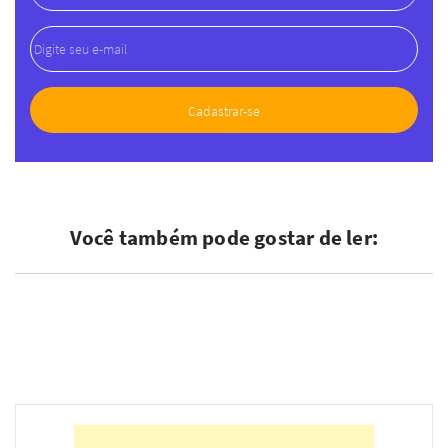
Você também pode gostar de ler: