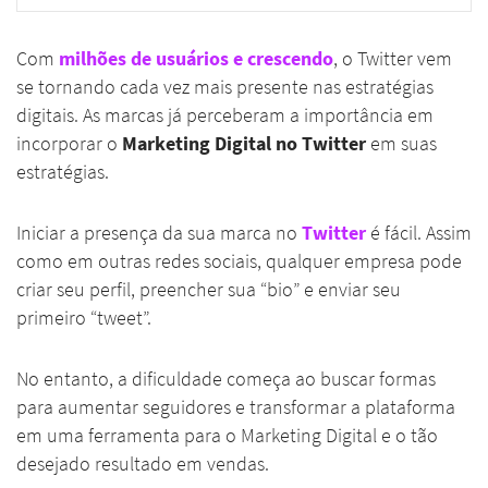
Com
milhões de usuários e crescendo
, o Twitter vem
se tornando cada vez mais presente nas estratégias
digitais. As marcas já perceberam a importância em
incorporar o
Marketing Digital no Twitter
em suas
estratégias.
Iniciar a presença da sua marca no
Twitter
é fácil. Assim
como em outras redes sociais, qualquer empresa pode
criar seu perfil, preencher sua “bio” e enviar seu
primeiro “tweet”.
No entanto, a dificuldade começa ao buscar formas
para aumentar seguidores e transformar a plataforma
em uma ferramenta para o Marketing Digital e o tão
desejado resultado em vendas.