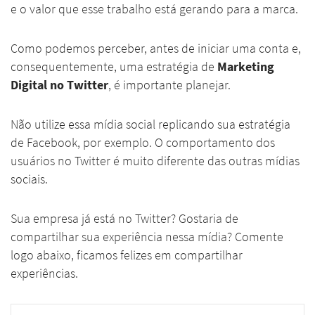
e o valor que esse trabalho está gerando para a marca.
Como podemos perceber, antes de iniciar uma conta e,
consequentemente, uma estratégia de
Marketing
Digital no Twitter
, é importante planejar.
Não utilize essa mídia social replicando sua estratégia
de Facebook, por exemplo. O comportamento dos
usuários no Twitter é muito diferente das outras mídias
sociais.
Sua empresa já está no Twitter? Gostaria de
compartilhar sua experiência nessa mídia? Comente
logo abaixo, ficamos felizes em compartilhar
experiências.