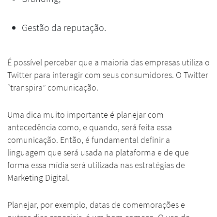
Gestão da reputação.
É possível perceber que a maioria das empresas utiliza o
Twitter para interagir com seus consumidores. O Twitter
“transpira” comunicação.
Uma dica muito importante é planejar com
antecedência como, e quando, será feita essa
comunicação. Então, é fundamental definir a
linguagem que será usada na plataforma e de que
forma essa mídia será utilizada nas estratégias de
Marketing Digital.
Planejar, por exemplo, datas de comemorações e