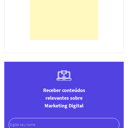
Receber conteúdos
relevantes sobre
Marketing Digital