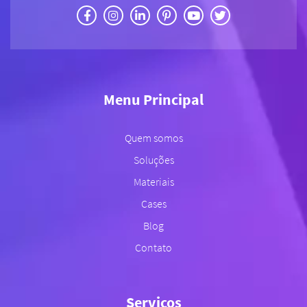
Menu Principal
Quem somos
Soluções
Materiais
Cases
Blog
Contato
Serviços