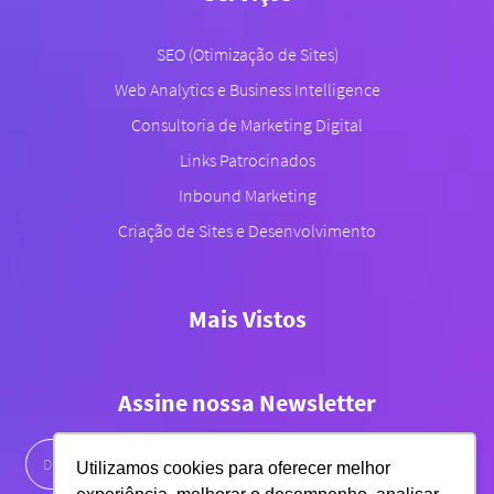
SEO (Otimização de Sites)
Web Analytics e Business Intelligence
Consultoria de Marketing Digital
Links Patrocinados
Inbound Marketing
Criação de Sites e Desenvolvimento
Mais Vistos
Assine nossa Newsletter
Utilizamos cookies para oferecer melhor