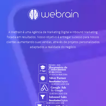
A WeBrain é uma Agência de Marketing Digital e Inbound Marketing
focada em resultados. Nosso objetivo é entregar sucesso para nossos
clientes aumentando suas vendas, através de projetos personalizados
adaptados a realidade do negócio.