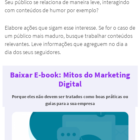
Seu público se relaciona de maneira leve, interagindo
com conteúdos de humor por exemplo?
Elabore ações que sigam esse interesse. Se for o caso de
um público mais maduro, busque trabalhar conteúdos
relevantes. Leve informações que agreguem no dia a
dia dos seus seguidores.
Baixar E-book: Mitos do Marketing
Digital
Porque eles não devem ser tratados como boas práticas ou
guias para a sua empresa