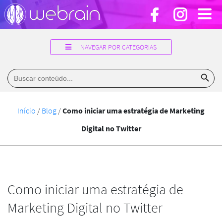
NAVEGAR POR CATEGORIAS
Search Button
Search
for:
Início
/
Blog
/
Como iniciar uma estratégia de Marketing
Digital no Twitter
Como iniciar uma estratégia de
Marketing Digital no Twitter