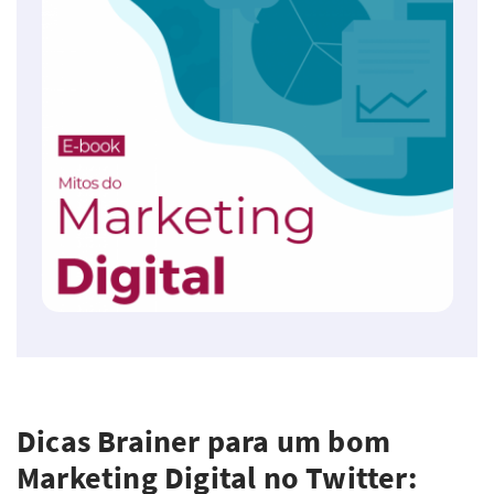
Dicas Brainer para um bom
Marketing Digital no Twitter: