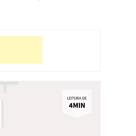
LEITURA DE
4MIN