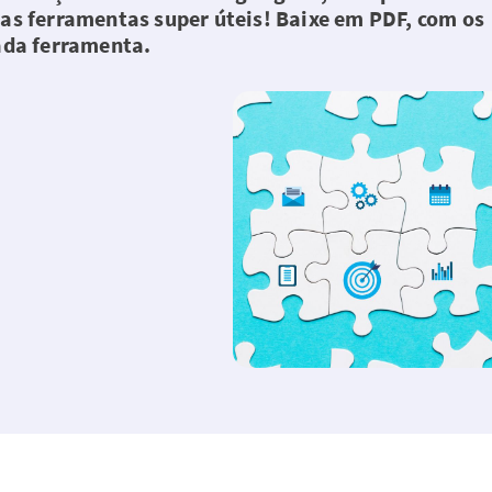
as ferramentas super úteis! Baixe em PDF, com os
ada ferramenta.