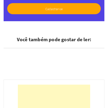
Você também pode gostar de ler: