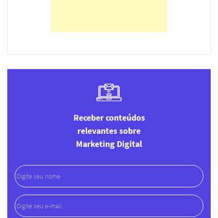
Receber conteúdos
relevantes sobre
Marketing Digital