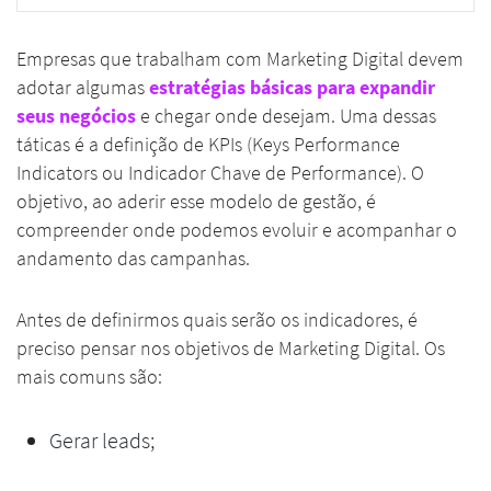
Empresas que trabalham com Marketing Digital devem
adotar algumas
estratégias básicas para expandir
seus negócios
e chegar onde desejam. Uma dessas
táticas é a definição de KPIs (Keys Performance
Indicators ou Indicador Chave de Performance). O
objetivo, ao aderir esse modelo de gestão, é
compreender onde podemos evoluir e acompanhar o
andamento das campanhas.
Antes de definirmos quais serão os indicadores, é
preciso pensar nos objetivos de Marketing Digital. Os
mais comuns são:
Gerar leads;