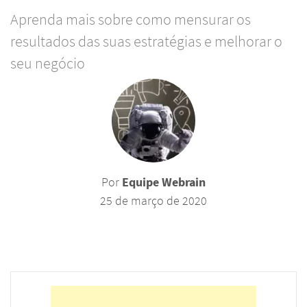
Aprenda mais sobre como mensurar os
resultados das suas estratégias e melhorar o
seu negócio
Por
Equipe Webrain
25 de março de 2020