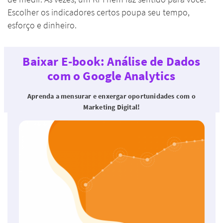
Escolher os indicadores certos poupa seu tempo,
esforço e dinheiro.
Baixar E-book: Análise de Dados
com o Google Analytics
Aprenda a mensurar e enxergar oportunidades com o
Marketing Digital!