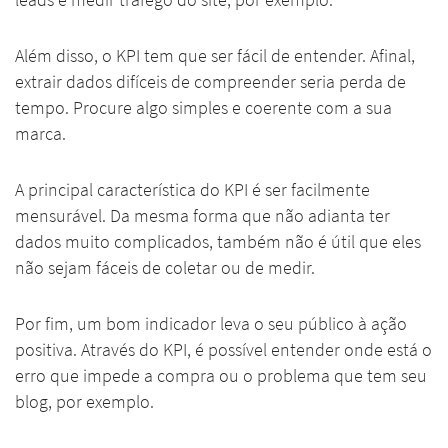
leads e medir tráfego do site, por exemplo.
Além disso, o KPI tem que ser fácil de entender. Afinal,
extrair dados difíceis de compreender seria perda de
tempo. Procure algo simples e coerente com a sua
marca.
A principal característica do KPI é ser facilmente
mensurável. Da mesma forma que não adianta ter
dados muito complicados, também não é útil que eles
não sejam fáceis de coletar ou de medir.
Por fim, um bom indicador leva o seu público à ação
positiva. Através do KPI, é possível entender onde está o
erro que impede a compra ou o problema que tem seu
blog, por exemplo.