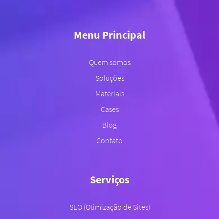
Menu Principal
Quem somos
Soluções
Materiais
Cases
Blog
Contato
Serviços
SEO (Otimização de Sites)