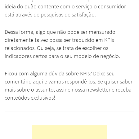
ideia do quão contente com o serviço o consumidor
está através de pesquisas de satisfação.
Dessa forma, algo que não pode ser mensurado
diretamente talvez possa ser traduzido em KPIs
relacionados. Ou seja, se trata de escolher os
indicadores certos para o seu modelo de negócio.
Ficou com alguma dúvida sobre KPIs? Deixe seu
comentário aqui e vamos respondê-los. Se quiser saber
mais sobre o assunto, assine nossa newsletter e receba
conteúdos exclusivos!