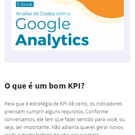
O que é um bom KPI?
Para que a estratégia de KPI dê certo, os indicadores
precisam cumprir alguns requisitos. Conforme
conversamos, ele tem que fazer sentido para você, ou
seja, ser importante. Não adianta querer gerar novos