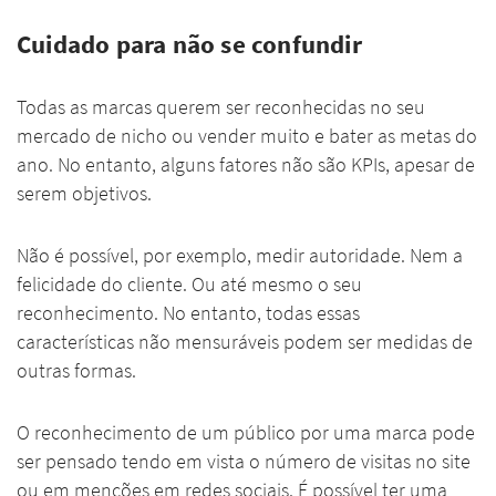
Cuidado para não se confundir
Todas as marcas querem ser reconhecidas no seu
mercado de nicho ou vender muito e bater as metas do
ano. No entanto, alguns fatores não são KPIs, apesar de
serem objetivos.
Não é possível, por exemplo, medir autoridade. Nem a
felicidade do cliente. Ou até mesmo o seu
reconhecimento. No entanto, todas essas
características não mensuráveis podem ser medidas de
outras formas.
O reconhecimento de um público por uma marca pode
ser pensado tendo em vista o número de visitas no site
ou em menções em redes sociais. É possível ter uma