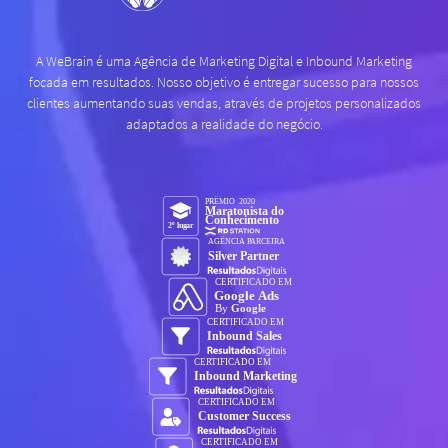
A WeBrain é uma Agência de Marketing Digital e Inbound Marketing
focada em resultados. Nosso objetivo é entregar sucesso para nossos
clientes aumentando suas vendas, através de projetos personalizados
adaptados a realidade do negócio.