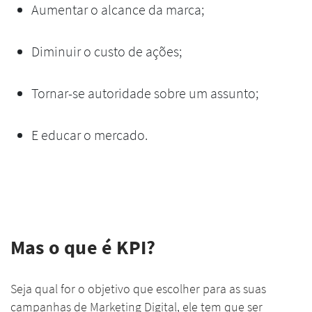
Aumentar o alcance da marca;
Diminuir o custo de ações;
Tornar-se autoridade sobre um assunto;
E educar o mercado.
Mas o que é KPI?
Seja qual for o objetivo que escolher para as suas
campanhas de Marketing Digital, ele tem que ser