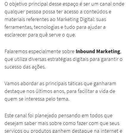
O objetivo principal desse espaço é ser um canal onde
qualquer pessoa possa ter acesso a conteúdos e
materiais referentes ao Marketing Digital: suas
ferramentas, tecnologias e tudo para ajudar a
esclarecer para quê serve o que.
Falaremos especialmente sobre
Inbound Marketing
,
que utiliza diversas estratégias digitais para garantir o
sucesso das ações.
Vamos abordar as principais táticas que ganharam
destaque nos últimos anos, para facilitar a vida de
quem se interessa pelo tema.
Este canal foi planejado pensando em todos que
desejam saber mais sobre como fazer com que seus
serviços ou produtos ganhem destaque na internet e