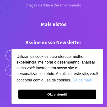
Criação de Sites e Desenvolvimento
Mais Vistos
Assine nossa Newsletter
Utilizamos cookies para oferecer melhor
experiência, melhorar o desempenho, analisar
como você interage em nosso site e
personalizar conteúdo. Ao utilizar este site, você
concorda com o uso de cookies.
Saiba mais
Ok, entendi!