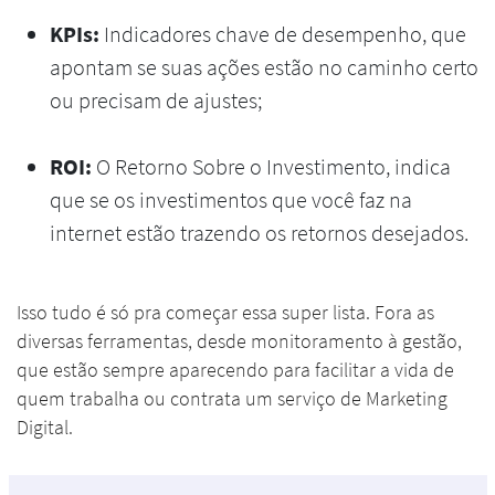
KPIs:
Indicadores chave de desempenho, que
apontam se suas ações estão no caminho certo
ou precisam de ajustes;
ROI:
O Retorno Sobre o Investimento, indica
que se os investimentos que você faz na
internet estão trazendo os retornos desejados.
Isso tudo é só pra começar essa super lista. Fora as
diversas ferramentas, desde monitoramento à gestão,
que estão sempre aparecendo para facilitar a vida de
quem trabalha ou contrata um serviço de Marketing
Digital.