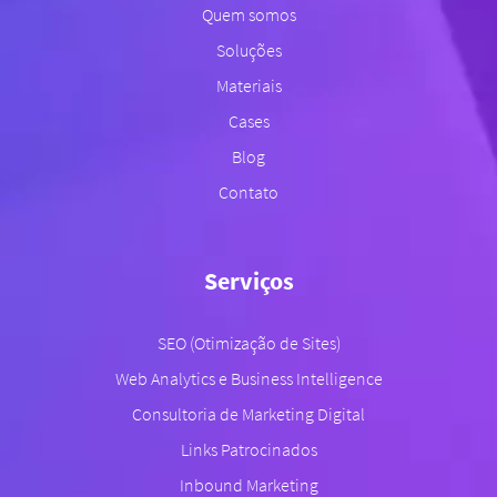
Quem somos
Soluções
Materiais
Cases
Blog
Contato
Serviços
SEO (Otimização de Sites)
Web Analytics e Business Intelligence
Consultoria de Marketing Digital
Links Patrocinados
Inbound Marketing