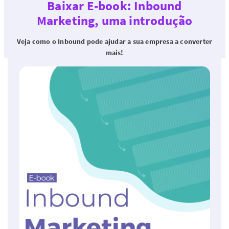
Baixar E-book: Inbound
Marketing, uma introdução
Veja como o Inbound pode ajudar a sua empresa a converter
mais!