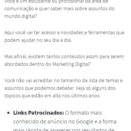
Você é um estudante ou profissional da área de
comunicação e quer saber mais sobre assuntos do
mundo digital?
Aqui você vai ter acesso a novidades e ferramentas que
podem ajudar no seu dia a dia.
Mas afinal, existem tantos conteúdos assim para serem
abordados dentro do Marketing Digital?
Você não vai acreditar no tamanho da lista de temas e
assuntos que podemos debater. Veja só alguns dos
tópicos que estão em alta nos últimos anos:
Links Patrocinados:
O formato mais
conhecido de anúncio no Google e a forma
mais rápida de aparecer nos resultados de