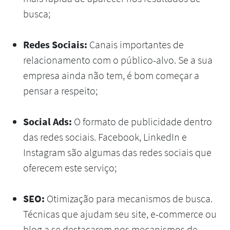
busca;
Redes Sociais:
Canais importantes de
relacionamento com o público-alvo. Se a sua
empresa ainda não tem, é bom começar a
pensar a respeito;
Social Ads:
O formato de publicidade dentro
das redes sociais. Facebook, LinkedIn e
Instagram são algumas das redes sociais que
oferecem este serviço;
SEO:
Otimização para mecanismos de busca.
Técnicas que ajudam seu site, e-commerce ou
blog a se destacarem nos mecanismos de