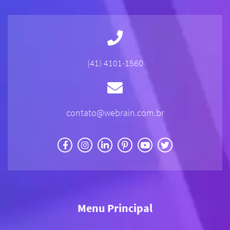
(41) 4101-1560
contato@webrain.com.br
Menu Principal