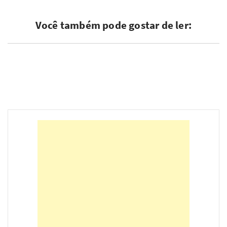
Você também pode gostar de ler: