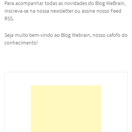
Para acompanhar todas as novidades do Blog WeBrain,
inscreva-se na nossa newsletter ou assine nosso Feed
RSS.
Seja muito bem-vindo ao Blog Webrain, nosso cafofo do
conhecimento!