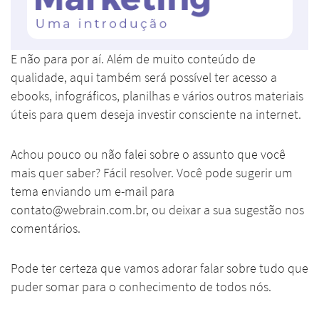
E não para por aí. Além de muito conteúdo de
qualidade, aqui também será possível ter acesso a
ebooks, infográficos, planilhas e vários outros materiais
úteis para quem deseja investir consciente na internet.
Achou pouco ou não falei sobre o assunto que você
mais quer saber? Fácil resolver. Você pode sugerir um
tema enviando um e-mail para
contato@webrain.com.br, ou deixar a sua sugestão nos
comentários.
Pode ter certeza que vamos adorar falar sobre tudo que
puder somar para o conhecimento de todos nós.