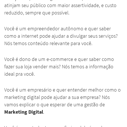
atinjam seu público com maior assertividade, e custo
reduzido, sempre que possível.
Você é um empreendedor autônomo e quer saber
como a internet pode ajudar a divulgar seus serviços?
Nós temos conteúdo relevante para você.
Você é dono de um e-commerce e quer saber como
fazer sua loja vender mais? Nós temos a informação
ideal pra você.
Você é um empresário e quer entender melhor como o
marketing digital pode ajudar a sua empresa? Nós
vamos explicar o que esperar de uma gestão de
Marketing Digital
.