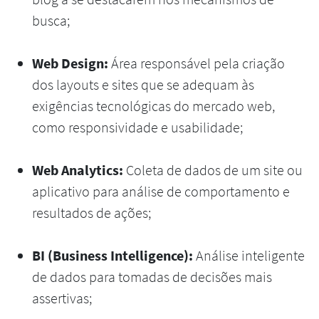
busca;
Web Design:
Área responsável pela criação
dos layouts e sites que se adequam às
exigências tecnológicas do mercado web,
como responsividade e usabilidade;
Web Analytics:
Coleta de dados de um site ou
aplicativo para análise de comportamento e
resultados de ações;
BI (Business Intelligence):
Análise inteligente
de dados para tomadas de decisões mais
assertivas;